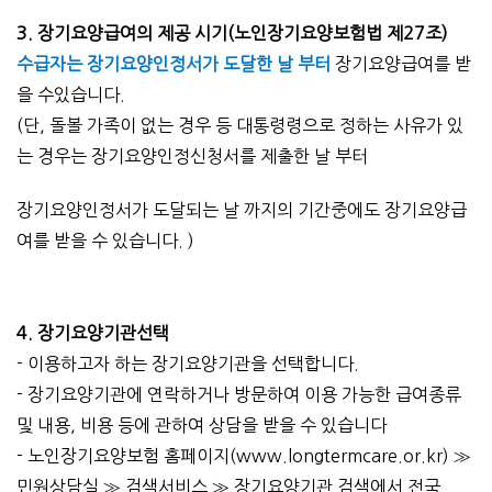
3. 장기요양급여의 제공 시기(노인장기요양보험법 제27조)
수급자는 장기요양인정서가 도달한 날 부터
장기요양급여를 받
을 수있습니다.
(단, 돌볼 가족이 없는 경우 등 대통령령으로 정하는 사유가 있
는 경우는 장기요양인정신청서를 제출한 날 부터
장기요양인정서가 도달되는 날 까지의 기간중에도 장기요양급
여를 받을 수 있습니다. )
4. 장기요양기관선택
- 이용하고자 하는 장기요양기관을 선택합니다.
- 장기요양기관에 연락하거나 방문하여 이용 가능한 급여종류
및 내용, 비용 등에 관하여 상담을 받을 수 있습니다
- 노인장기요양보험 홈페이지(
www.longtermcare.or.kr)
≫
민원상담실 ≫ 검색서비스 ≫ 장기요양기관 검색에서 전국