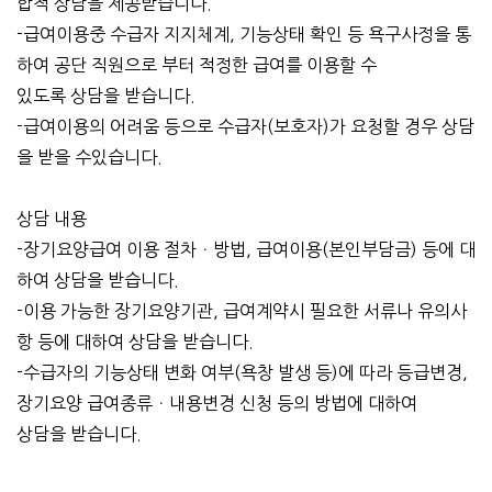
합적 상담을 제공받습니다.
-급여이용중 수급자 지지체계, 기능상태 확인 등 욕구사정을 통
하여 공단 직원으로 부터 적정한 급여를 이용할 수
있도록 상담을 받습니다.
-급여이용의 어려움 등으로 수급자(보호자)가 요청할 경우 상담
을 받을 수있습니다.
상담 내용
-장기요양급여 이용 절차ㆍ방법, 급여이용(본인부담금) 등에 대
하여 상담을 받습니다.
-이용 가능한 장기요양기관, 급여계약시 필요한 서류나 유의사
항 등에 대하여 상담을 받습니다.
-수급자의 기능상태 변화 여부(욕창 발생 등)에 따라 등급변경,
장기요양 급여종류ㆍ내용변경 신청 등의 방법에 대하여
상담을 받습니다.