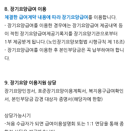
8. 장기요양급여 이용
체결한 급여계약 내용에 따라 장기요양급여
를 이용합니다.
- 장기요양급여를 이용한 경우에는 장기요양급여 제공내역 등
이 적힌 장기요양급여제공기록지를 장기요양기관으로부터
1부 제공받게 됩니다.(노인장기요양보험법 시행규칙 제 18조)
- 장기요양급여를 이용한 후 본인부담금은 꼭 납부하여야 합니
다.
9. 장기요양 이용지원 상담
장기요양인정서, 표준장기요양이용계획서, 복지용구급여확인
서, 본인부담금 감경 대상자 증명서(해당자에 한함)
상담가능시기
-처음 수급자가 되면 급여이용설명회 또는 1:1 면담을 통해 종