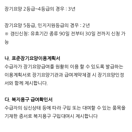
장기요양 2등급~4등급의 경우 : 3년
장기요양 5등급, 인지지원등급의 경우 : 2년
※ 갱신신청: 유효기간 종류 90일 전부터 30일 전까지 신청 가
능
나. 표준장기요양이용계획서
수급자가 장기요양급여를 원활히 이용 할 수 있도록 발급하는
이용계획서로 장기요양기관과
급여계약체결 시 장기요양인정
서와 함께 제시합니다.
다. 복지용구 급여확인서
수급자의 심신상태 등에 따라 구입 또는 대여할 수 있는 품목을
기재한 증서로 복지용구 구입
대여시 제시합니다