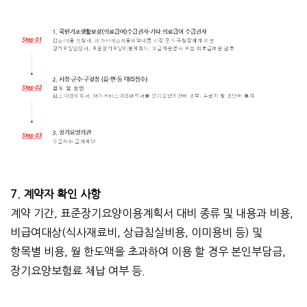
7. 계약자 확인 사항
계약 기간, 표준장기요양이용계획서 대비 종류 및 내용과 비용,
비급여대상(식사재료비, 상급침실비용, 이미용비 등) 및
항목별 비용, 월 한도액을 초과하여 이용 할 경우 본인부담금,
장기요양보험료 체납 여부 등.