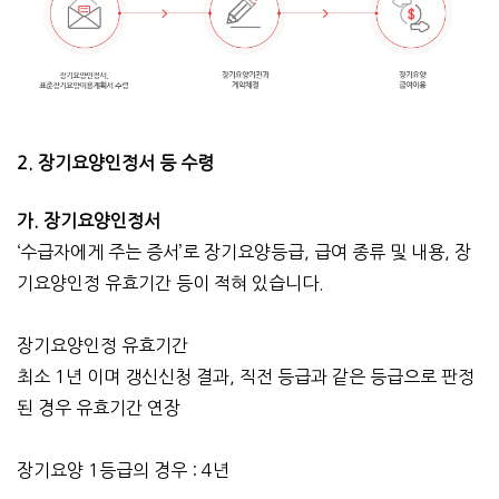
2. 장기요양인정서 등 수령
가. 장기요양인정서
‘수급자에게 주는 증서’로 장기요양등급, 급여 종류 및 내용, 장
기요양인정 유효기간
등이 적혀 있습니다.
장기요양인정 유효기간
최소 1년 이며 갱신신청 결과, 직전 등급과 같은 등급으로 판정
된 경우 유효기간 연장
장기요양 1등급의 경우 : 4년