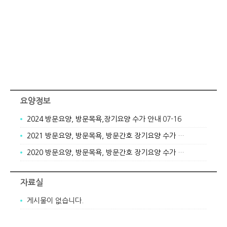
요양정보
2024 방문요양, 방문목욕,장기요양 수가 안내
07-16
2021 방문요양, 방문목욕, 방문간호 장기요양 수가 안내
03-18
2020 방문요양, 방문목욕, 방문간호 장기요양 수가 안내
02-06
자료실
게시물이 없습니다.